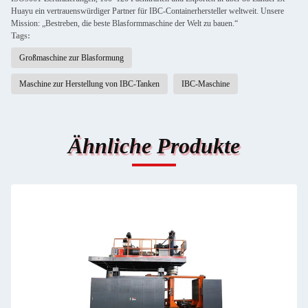
Huayu ein vertrauenswürdiger Partner für IBC-Containerhersteller weltweit. Unsere
Mission: „Bestreben, die beste Blasformmaschine der Welt zu bauen.“
Tags:
Großmaschine zur Blasformung
Maschine zur Herstellung von IBC-Tanken
IBC-Maschine
Ähnliche Produkte