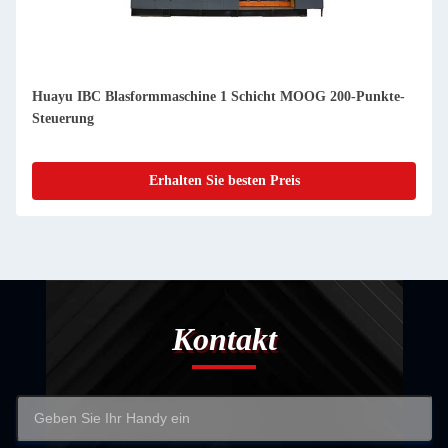
Huayu IBC Blasformmaschine 1 Schicht MOOG 200-Punkte-
Steuerung
Erhalten Sie besten Preis
Kontakt