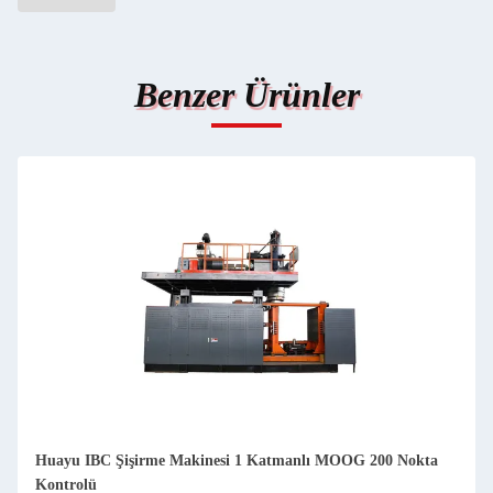
Benzer Ürünler
Huayu IBC Şişirme Makinesi 1 Katmanlı MOOG 200 Nokta
Kontrolü