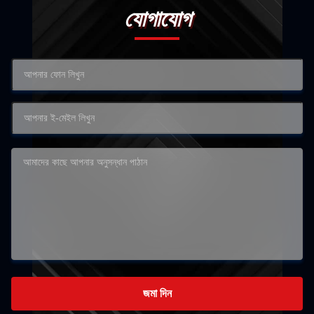
যোগাযোগ
জমা দিন