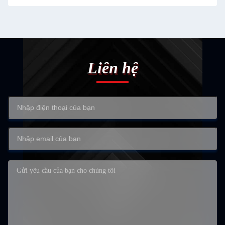
Liên hệ