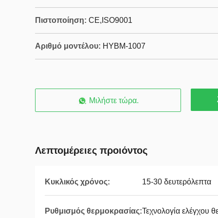
Πιστοποίηση:
CE,ISO9001
Αριθμό μοντέλου:
HYBM-1007
Μιλήστε τώρα.
Λεπτομέρειες προιόντος
Κυκλικός χρόνος:
15-30 δευτερόλεπτα
Ρυθμισμός θερμοκρασίας:
Τεχνολογία ελέγχου 