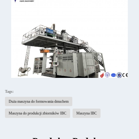
Tags:
Duża maszyna do formowania dmuchem
Maszyna do produkcji zbiorników IBC
Maszyna IBC