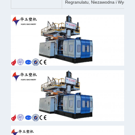
Regranulatu, Niezawodna i Wydajna