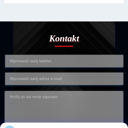
Kontakt