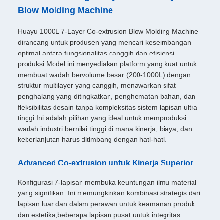
Blow Molding Machine
Huayu 1000L 7-Layer Co-extrusion Blow Molding Machine
dirancang untuk produsen yang mencari keseimbangan
optimal antara fungsionalitas canggih dan efisiensi
produksi.Model ini menyediakan platform yang kuat untuk
membuat wadah bervolume besar (200-1000L) dengan
struktur multilayer yang canggih, menawarkan sifat
penghalang yang ditingkatkan, penghematan bahan, dan
fleksibilitas desain tanpa kompleksitas sistem lapisan ultra
tinggi.Ini adalah pilihan yang ideal untuk memproduksi
wadah industri bernilai tinggi di mana kinerja, biaya, dan
keberlanjutan harus ditimbang dengan hati-hati.
Advanced Co-extrusion untuk Kinerja Superior
Konfigurasi 7-lapisan membuka keuntungan ilmu material
yang signifikan. Ini memungkinkan kombinasi strategis dari
lapisan luar dan dalam perawan untuk keamanan produk
dan estetika,beberapa lapisan pusat untuk integritas