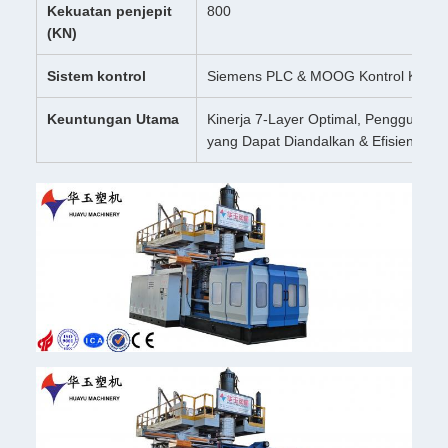
Kekuatan penjepit
800
(KN)
Sistem kontrol
Siemens PLC & MOOG Kontrol Keteb
Keuntungan Utama
Kinerja 7-Layer Optimal, Penggunaan 
yang Dapat Diandalkan & Efisien