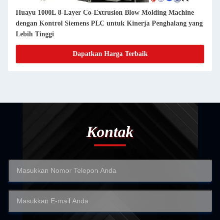
Huayu 1000L 8-Layer Co-Extrusion Blow Molding Machine
dengan Kontrol Siemens PLC untuk Kinerja Penghalang yang
Lebih Tinggi
Dapatkan Harga Terbaik
Kontak