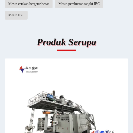
Mesin cetakan bergetar besar
Mesin pembuatan tangki IBC
Mesin IBC
Produk Serupa