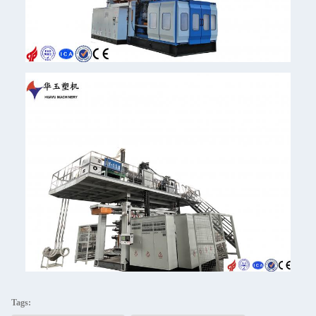
Tags: