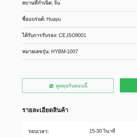
สถานที่กำเนิด:
จีน
ชื่อแบรนด์:
Huayu
ได้รับการรับรอง:
CE,ISO9001
หมายเลขรุ่น:
HYBM-1007
พูดคุยกันตอนนี้
รายละเอียดสินค้า
15-30 วินาที
รอบเวลา: