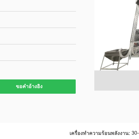
ขอคําอ้างอิง
30-
เครื่องทำความร้อนพลังงาน: