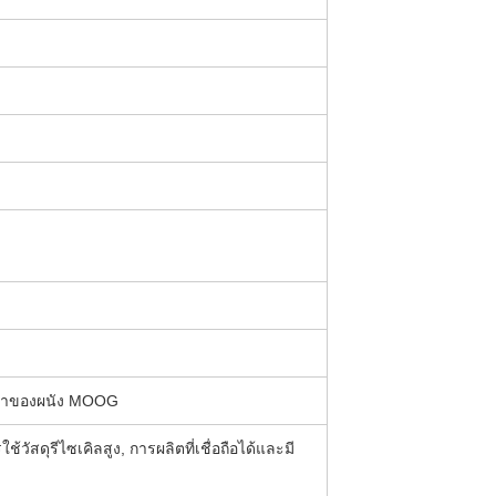
นาของผนัง MOOG
ช้วัสดุรีไซเคิลสูง, การผลิตที่เชื่อถือได้และมี