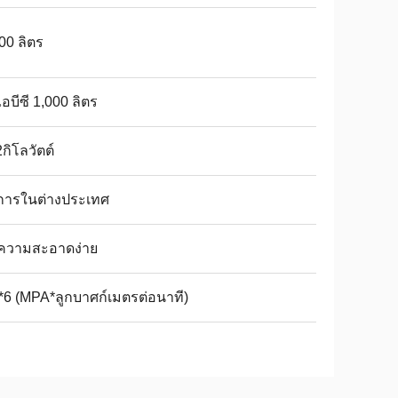
00 ลิตร
ไอบีซี 1,000 ลิตร
กิโลวัตต์
ิการในต่างประเทศ
ความสะอาดง่าย
*6 (MPA*ลูกบาศก์เมตรต่อนาที)