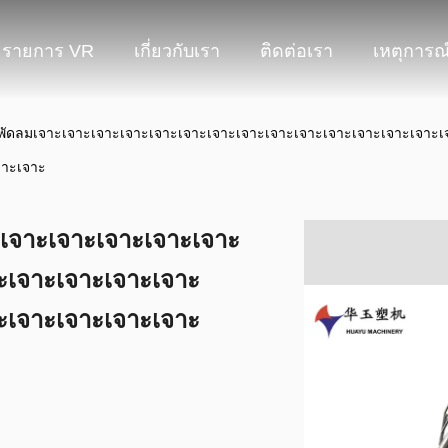
รายการ VR
เกี่ยวกับเรา
ติดต่อเรา
เหตุการณ
องพัดลมเจาะเจาะเจาะเจาะเจาะเจาะเจาะเจาะเจาะเจาะเจาะเจาะเจาะเจาะ
จาะเจาะ
ะเจาะเจาะเจาะเจาะเจาะ
ะเจาะเจาะเจาะเจาะ
ะเจาะเจาะเจาะเจาะ