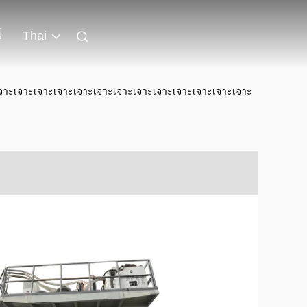
์
Thai
เจาะเจาะเจาะเจาะเจาะเจาะเจาะเจาะเจาะเจาะเจาะเจาะเจาะ