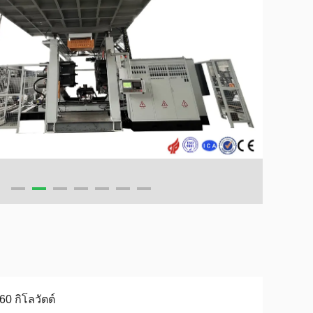
60 กิโลวัตต์