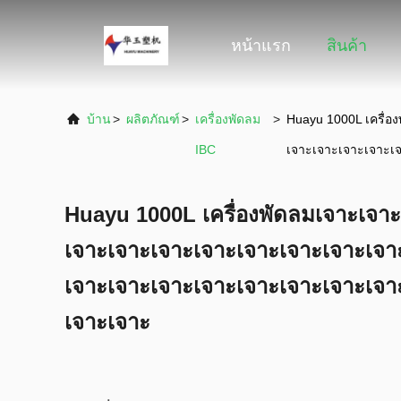
หน้าแรก
สินค้า
บ้าน
>
ผลิตภัณฑ์
>
เครื่องพัดลม
>
Huayu 1000L เครื่
IBC
เจาะเจาะเจาะเจาะเ
Huayu 1000L เครื่องพัดลมเจาะเจา
เจาะเจาะเจาะเจาะเจาะเจาะเจาะเจา
เจาะเจาะเจาะเจาะเจาะเจาะเจาะเจา
เจาะเจาะ