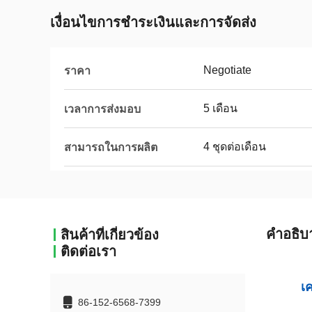
เงื่อนไขการชําระเงินและการจัดส่ง
Negotiate
ราคา
5 เดือน
เวลาการส่งมอบ
4 ชุดต่อเดือน
สามารถในการผลิต
คําอธิบ
สินค้าที่เกี่ยวข้อง
ติดต่อเรา
เค
86-152-6568-7399