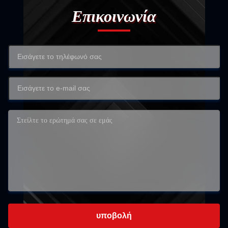
Επικοινωνία
υποβολή