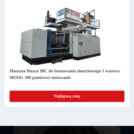
Maszyna Huayu IBC do formowania dmuchowego 3 warstwy
MOOG 200-punktowe sterowanie
Najlepszą cenę