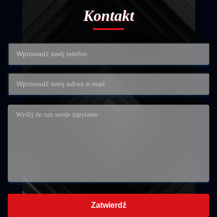
Kontakt
Zatwierdź