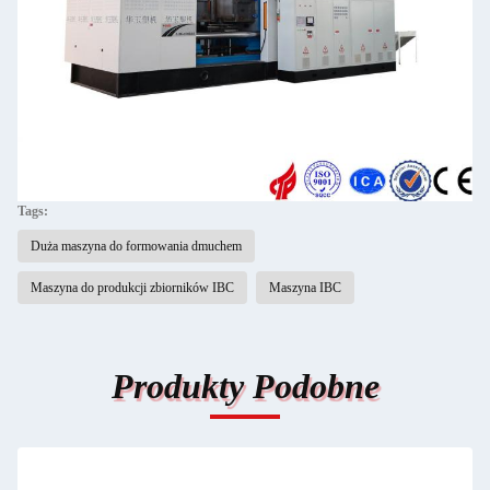
Tags:
Duża maszyna do formowania dmuchem
Maszyna do produkcji zbiorników IBC
Maszyna IBC
Produkty Podobne