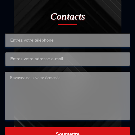
Contacts
Soumettre