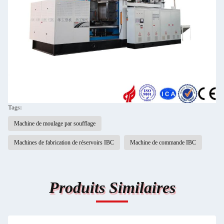
Tags:
Machine de moulage par soufflage
Machines de fabrication de réservoirs IBC
Machine de commande IBC
Produits Similaires