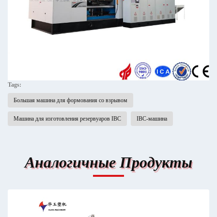
Tags:
Большая машина для формования со взрывом
Машина для изготовления резервуаров IBC
IBC-машина
Аналогичные Продукты