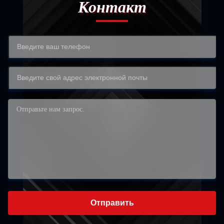
Контакт
Отправить