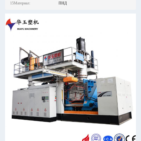
15Материал:
ПНД