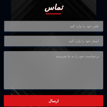
تماس
ارسال