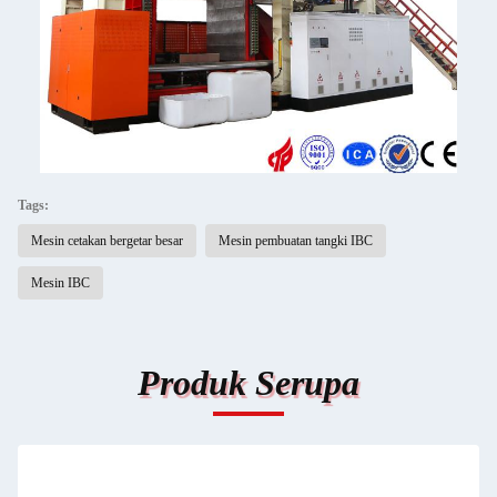
Tags:
Mesin cetakan bergetar besar
Mesin pembuatan tangki IBC
Mesin IBC
Produk Serupa