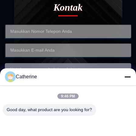
Kontak
Catherine
9:46 PM
Good day, what product are you looking for?
Kirimkan