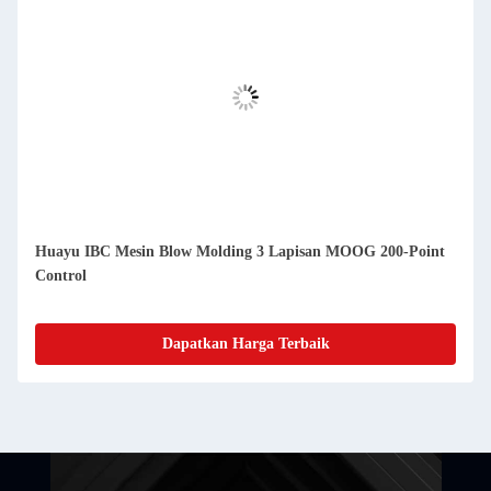
Huayu IBC Mesin Blow Molding 3 Lapisan MOOG 200-Point
Control
Dapatkan Harga Terbaik