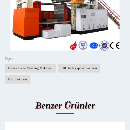
Tags:
Büyük Blow Molding Makinesi
IBC tank yapma makinesi
IBC makinesi
Benzer Ürünler