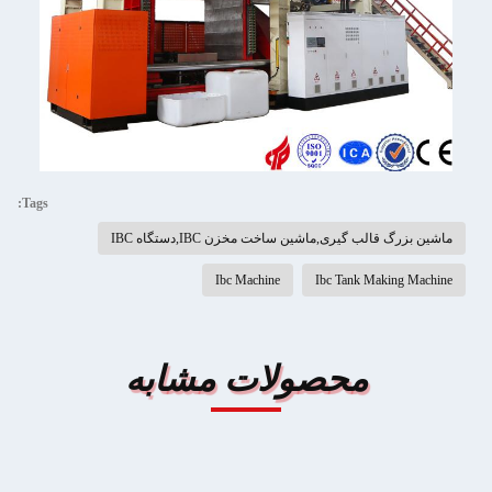
Tags:
ماشین بزرگ قالب گیری,ماشین ساخت مخزن IBC,دستگاه IBC
Ibc Machine
Ibc Tank Making Machine
محصولات مشابه