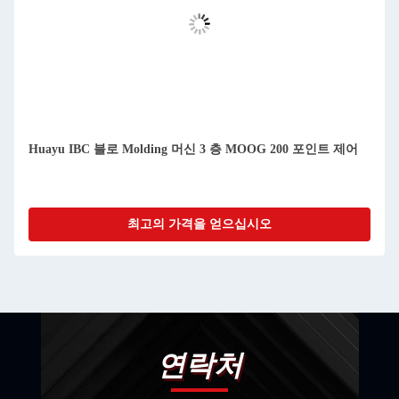
Huayu IBC 블로 Molding 머신 3 층 MOOG 200 포인트 제어
최고의 가격을 얻으십시오
연락처