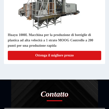
Huayu 1000L Macchina per la produzione di bottiglie di
plastica ad alta velocità a 1 strato MOOG Controllo a 200
punti per una produzione rapida
Ottenga il migliore prezzo
Contatto