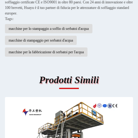
soffiaggio certificate CE e ISO9001 in oltre 80 paesi. Con 24 anni di innovazione e oltre
100 brevetti, Huayu è il tuo partner di fiducia per le attrezzature di soffiaggio standard
europee.
Tags:
macchine per lo stampaggio a soffio di serbatoi d'acqua
macchine di stampaggio per serbatoi d'acqua
macchine per la fabbricazione di serbatoi per l'acqua
Prodotti Simili