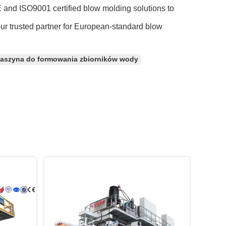
 and ISO9001 certified blow molding solutions to
our trusted partner for European-standard blow
aszyna do formowania zbiorników wody