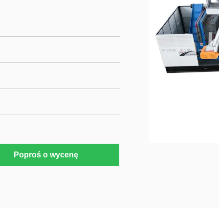
Poproś o wycenę