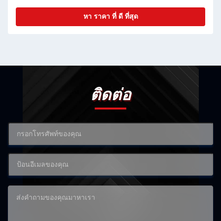
หา ราคา ที่ ดี ที่สุด
ติดต่อ