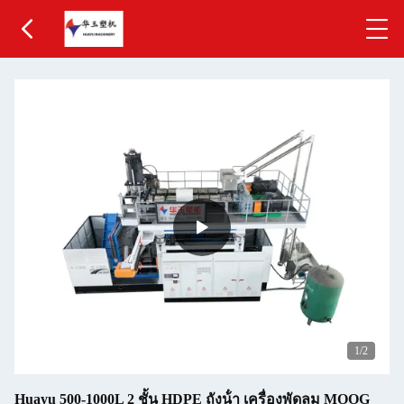
1
/2
Huayu 500-1000L 2 ชั้น HDPE ถังน้ํา เครื่องพัดลม MOOG