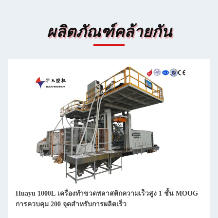
ผลิตภัณฑ์คล้ายกัน
Huayu 1000L เครื่องทําขวดพลาสติกความเร็วสูง 1 ชั้น MOOG
การควบคุม 200 จุดสําหรับการผลิตเร็ว