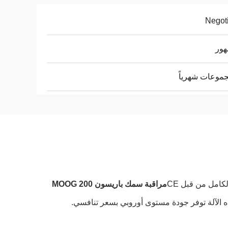
Negot
مراقبة سمك باريسون MOOG 200
هذه الآلة توفر جودة مستوى أوروبي بسعر تنافسي.