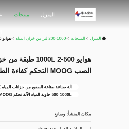
المنزل
منتجات
ع
ا
المنزل
>
المنتجات
>
200-1000 لتر من خزان المياه
>
هوايو 500-1000L 2 طبقة من خزان المياه HDPE آلة صناعة الصب MOOG التحكم كفاءة الطاقة معتمدة CE
الصب MOOG التحكم كفاءة الطاقة معتمدة CE
آلة صناعة صناعة الصقيع من خزانات المياه HDPE
500-1000L حاوية المياه الآلة تحكم MOOG
مكان المنشأ:
ويفانغ