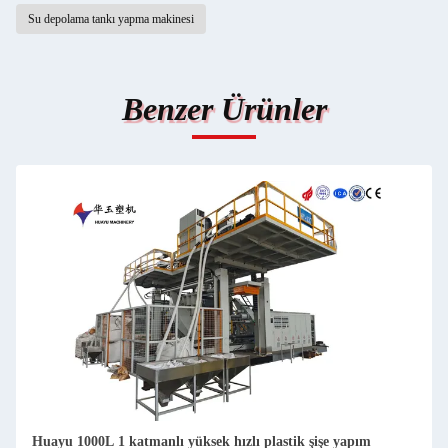
Su depolama tankı yapma makinesi
Benzer Ürünler
Huayu 1000L 1 katmanlı yüksek hızlı plastik şişe yapım