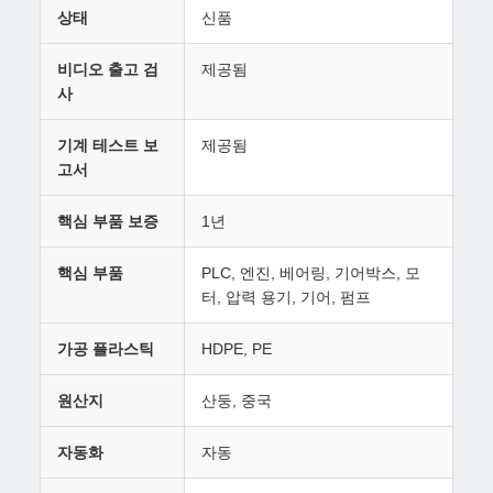
상태
신품
비디오 출고 검
제공됨
사
기계 테스트 보
제공됨
고서
핵심 부품 보증
1년
핵심 부품
PLC, 엔진, 베어링, 기어박스, 모
터, 압력 용기, 기어, 펌프
가공 플라스틱
HDPE, PE
원산지
산둥, 중국
자동화
자동