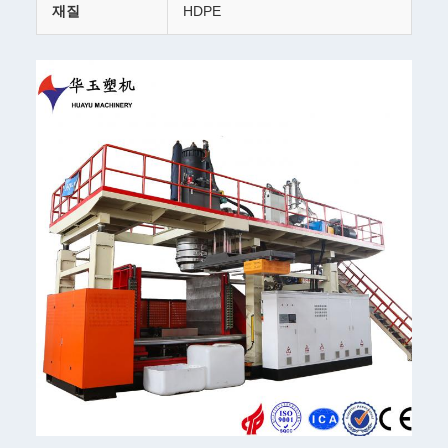
재질
HDPE