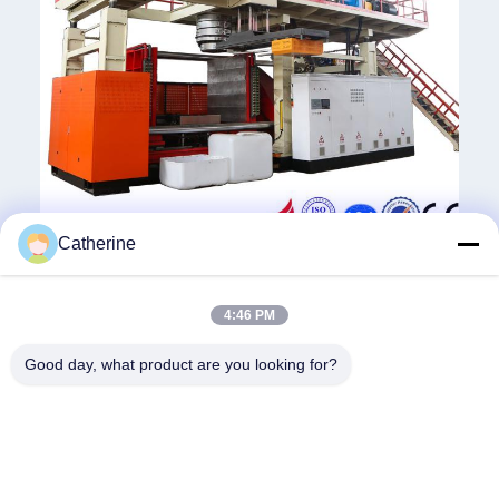
Catherine
Tags:
4:46 PM
큰 펌프 펌프
IBC 탱크 제조 기계
IBC 기계
Good day, what product are you looking for?
유사 제품