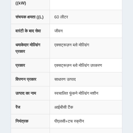
((kW)
संचयक क्षमता ((L)
60 लीटर
वारंटी के बाद सेवा
जीवन
धमाकेदार मोल्डिंग
एक्सट्रूज़न ब्लो मोल्डिंग
प्रकार
प्रकार
एक्सट्रूज़न ब्लो मोल्डिंग उपकरण
विपणन प्रकार
साधारण उत्पाद
उत्पाद का नाम
स्वचालित फूंकने मोल्डिंग मशीन
रेंज
आईबीसी टैंक
नियंत्रक
पीएलसी+टच स्क्रीन