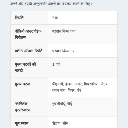
करने और इसके अनुप्रयोग क्षेत्रों का विस्तार करने के लिए।
स्थिति
नया
वीडियो आउटगोइंग-
प्रदान किया गया
निरीक्षण
मशीन परीक्षण रिपोर्ट
प्रदान किया गया
मुख्य घटकों की
1 वर्ष
गारंटी
मुख्य घटक
पीएलसी, इंजन, असर, गियरबॉक्स, मोटर,
दबाव पोत, गियर, पंप
प्लास्टिक
एचडीपीई, पीई
प्रसंस्करण
मूल स्थान
शेडोंग, चीन