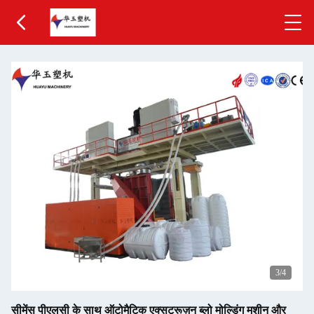
3
/4
सीमेंस पीएलसी के साथ ऑटोमैटिक एक्सट्रूज़न ब्लो मोल्डिंग मशीन और