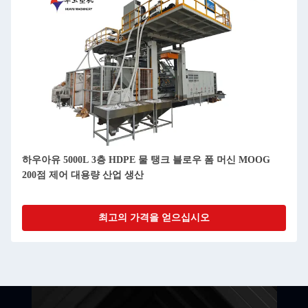
하우아유 5000L 3층 HDPE 물 탱크 블로우 폼 머신 MOOG
200점 제어 대용량 산업 생산
최고의 가격을 얻으십시오