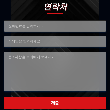
연락처
제출