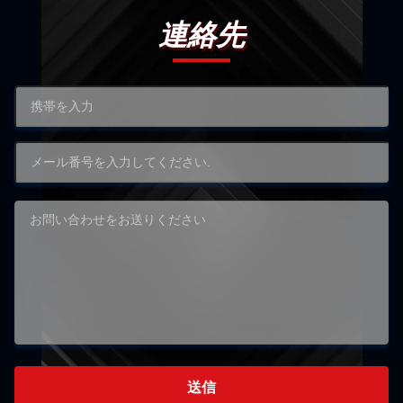
連絡先
送信