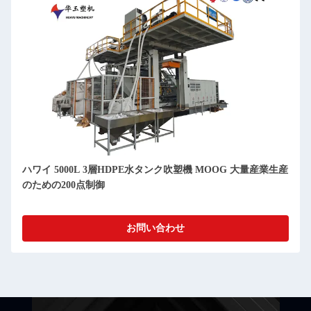
ハワイ 5000L 3層HDPE水タンク吹塑機 MOOG 大量産業生産
のための200点制御
お問い合わせ