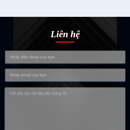
Liên hệ