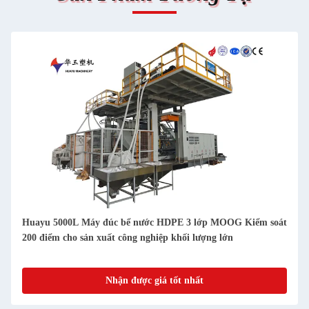
Huayu 5000L Máy đúc bể nước HDPE 3 lớp MOOG Kiểm soát
200 điểm cho sản xuất công nghiệp khối lượng lớn
Nhận được giá tốt nhất