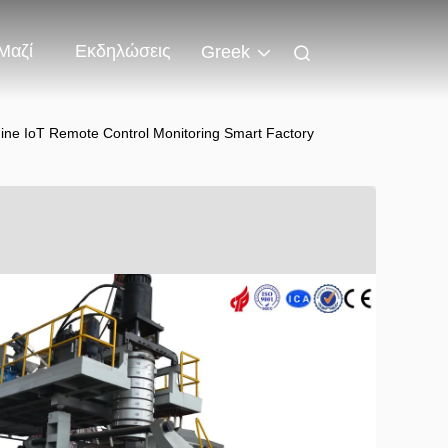
Μαζί
Εκδηλώσεις
Greek
ne IoT Remote Control Monitoring Smart Factory