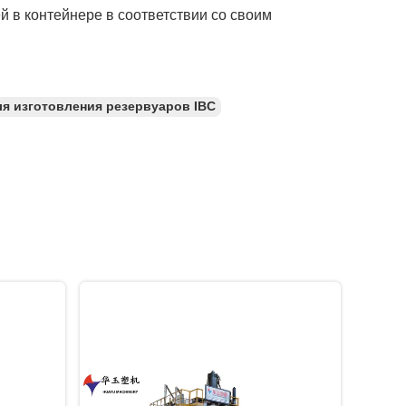
й в контейнере в соответствии со своим
я изготовления резервуаров IBC