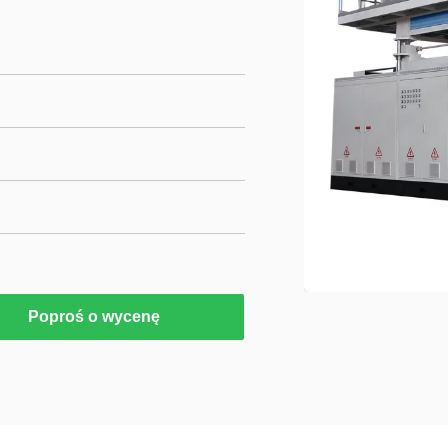
Poproś o wycenę