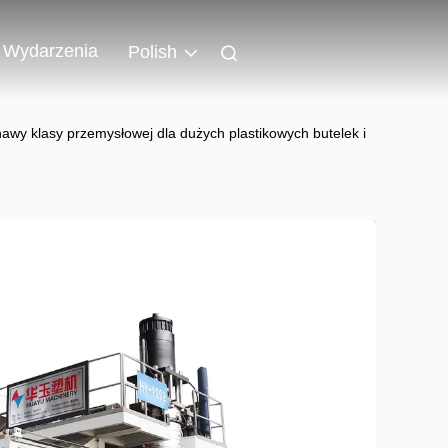
Wydarzenia
Polish
 klasy przemysłowej dla dużych plastikowych butelek i