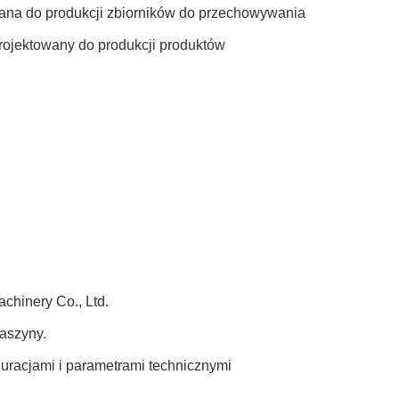
na do produkcji zbiorników do przechowywania
ojektowany do produkcji produktów
hinery Co., Ltd.
aszyny.
uracjami i parametrami technicznymi