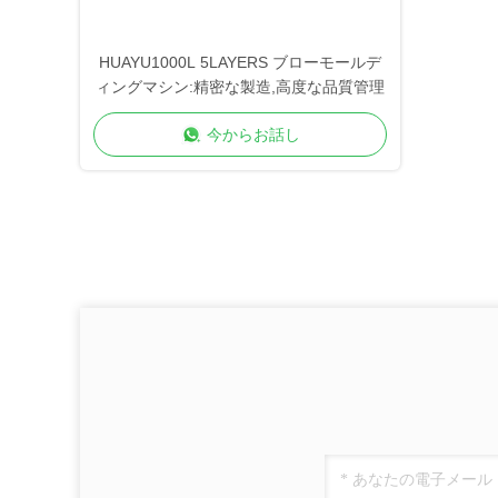
HUAYU1000L 5LAYERS ブローモールデ
ィングマシン:精密な製造,高度な品質管理
今からお話し