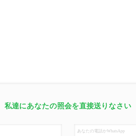
私達にあなたの照会を直接送りなさい