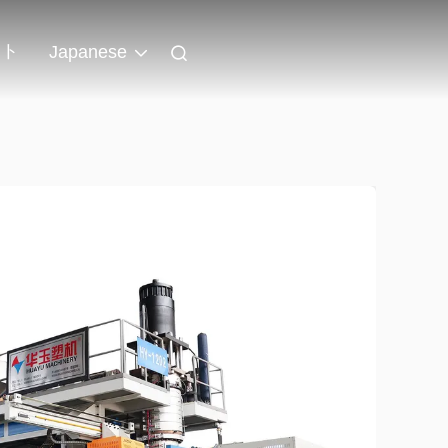
ント
Japanese