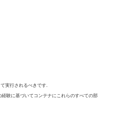
て実行されるべきです.
の経験に基づいてコンテナにこれらのすべての部