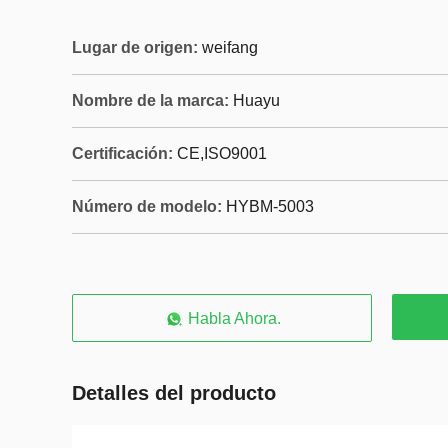
Lugar de origen:
weifang
Nombre de la marca:
Huayu
Certificación:
CE,ISO9001
Número de modelo:
HYBM-5003
Habla Ahora.
Detalles del producto