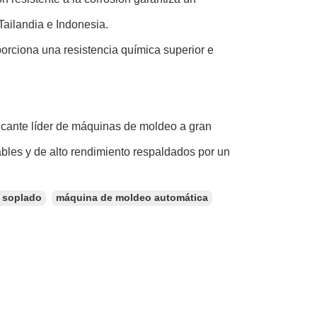
Tailandia e Indonesia.
orciona una resistencia química superior e
icante líder de máquinas de moldeo a gran
bles y de alto rendimiento respaldados por un
r soplado
máquina de moldeo automática