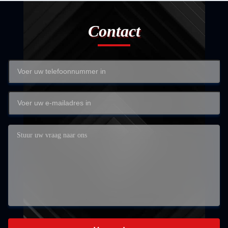
Contact