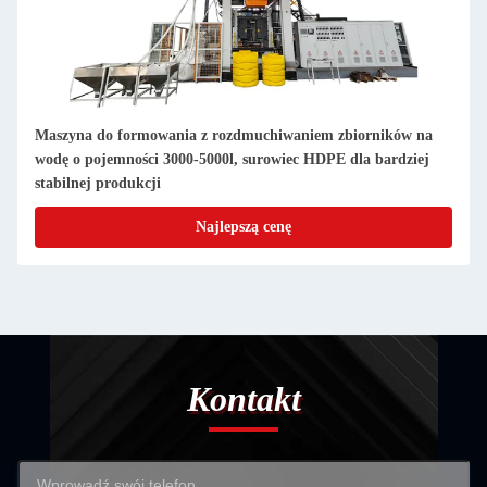
Maszyna do formowania z rozdmuchiwaniem zbiorników na
wodę o pojemności 3000-5000l, surowiec HDPE dla bardziej
stabilnej produkcji
Najlepszą cenę
Kontakt