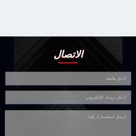
الاتصال