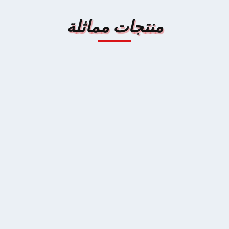
منتجات مماثلة