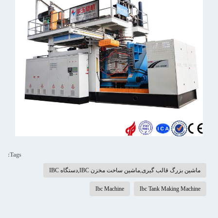
Tags:
ماشین بزرگ قالب گیری,ماشین ساخت مخزن IBC,دستگاه IBC
Ibc Machine
Ibc Tank Making Machine