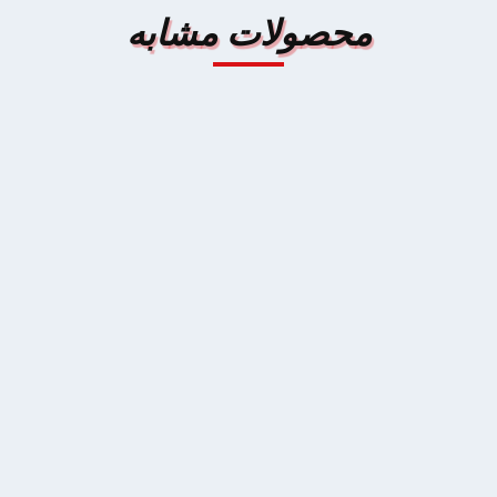
محصولات مشابه