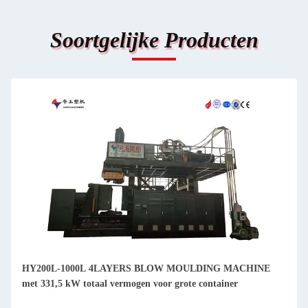
Soortgelijke Producten
HY200L-1000L 4LAYERS BLOW MOULDING MACHINE
met 331,5 kW totaal vermogen voor grote container