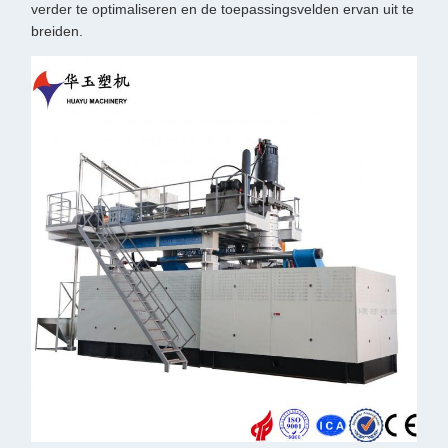
verder te optimaliseren en de toepassingsvelden ervan uit te
breiden.