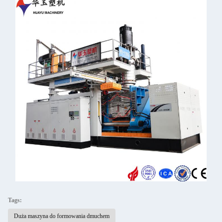
Tags:
Duża maszyna do formowania dmuchem