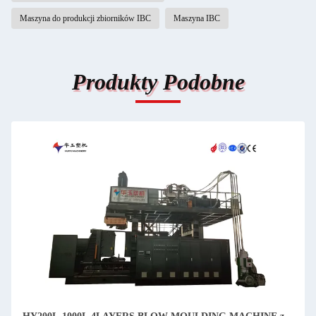
Maszyna do produkcji zbiorników IBC
Maszyna IBC
Produkty Podobne