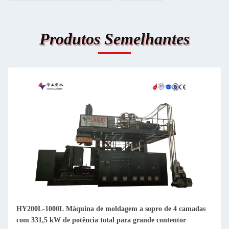
Produtos Semelhantes
HY200L-1000L Máquina de moldagem a sopro de 4 camadas
com 331,5 kW de potência total para grande contentor