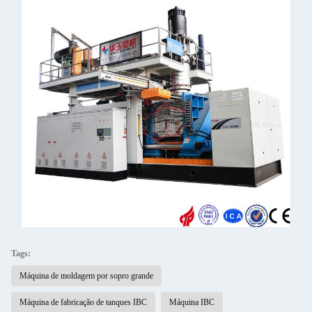
Tags:
Máquina de moldagem por sopro grande
Máquina de fabricação de tanques IBC
Máquina IBC