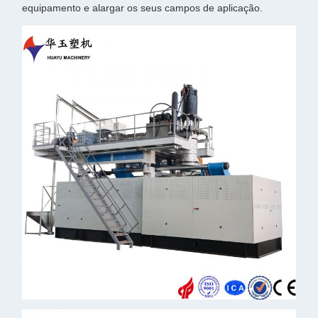
equipamento e alargar os seus campos de aplicação.