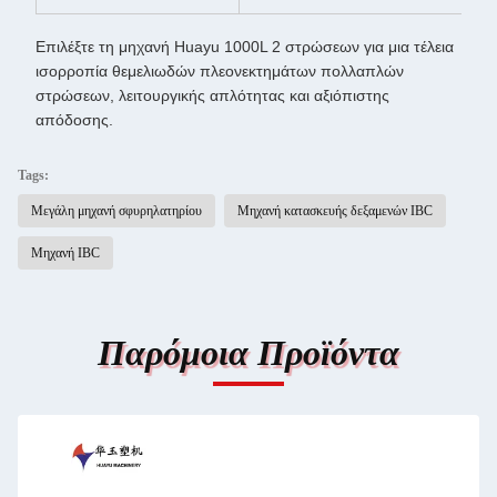
Επιλέξτε τη μηχανή Huayu 1000L 2 στρώσεων για μια τέλεια
ισορροπία θεμελιωδών πλεονεκτημάτων πολλαπλών
στρώσεων, λειτουργικής απλότητας και αξιόπιστης
απόδοσης.
Tags:
Μεγάλη μηχανή σφυρηλατηρίου
Μηχανή κατασκευής δεξαμενών IBC
Μηχανή IBC
Παρόμοια Προϊόντα