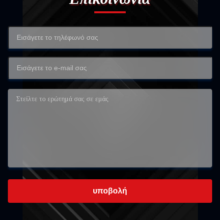
υποβολή