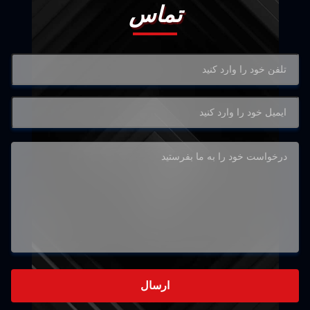
تماس
ارسال