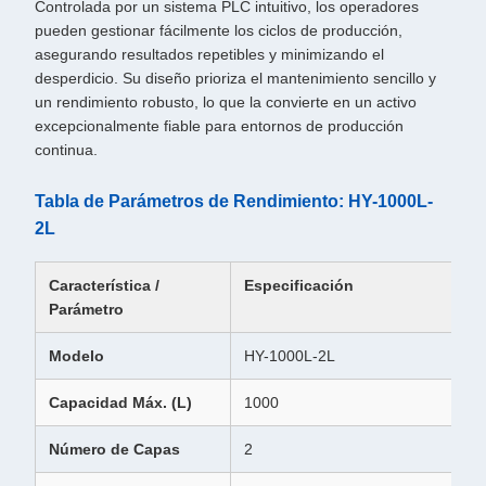
Controlada por un sistema PLC intuitivo, los operadores
pueden gestionar fácilmente los ciclos de producción,
asegurando resultados repetibles y minimizando el
desperdicio. Su diseño prioriza el mantenimiento sencillo y
un rendimiento robusto, lo que la convierte en un activo
excepcionalmente fiable para entornos de producción
continua.
Tabla de Parámetros de Rendimiento: HY-1000L-
2L
Característica /
Especificación
Parámetro
Modelo
HY-1000L-2L
Capacidad Máx. (L)
1000
Número de Capas
2