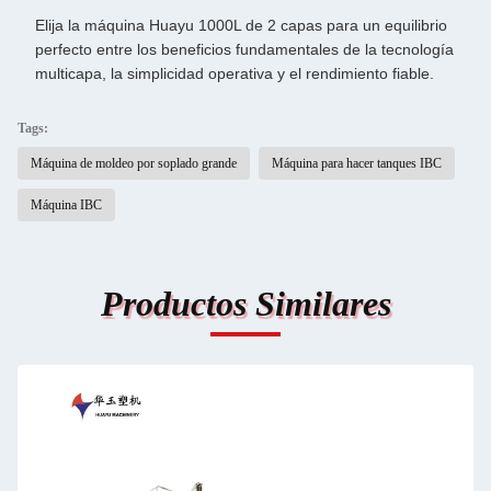
Elija la máquina Huayu 1000L de 2 capas para un equilibrio
perfecto entre los beneficios fundamentales de la tecnología
multicapa, la simplicidad operativa y el rendimiento fiable.
Tags:
Máquina de moldeo por soplado grande
Máquina para hacer tanques IBC
Máquina IBC
Productos Similares