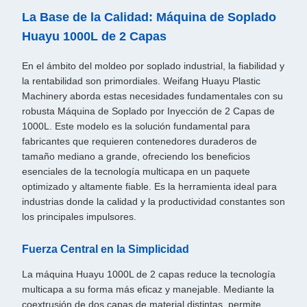
La Base de la Calidad: Máquina de Soplado
Huayu 1000L de 2 Capas
En el ámbito del moldeo por soplado industrial, la fiabilidad y
la rentabilidad son primordiales. Weifang Huayu Plastic
Machinery aborda estas necesidades fundamentales con su
robusta Máquina de Soplado por Inyección de 2 Capas de
1000L. Este modelo es la solución fundamental para
fabricantes que requieren contenedores duraderos de
tamaño mediano a grande, ofreciendo los beneficios
esenciales de la tecnología multicapa en un paquete
optimizado y altamente fiable. Es la herramienta ideal para
industrias donde la calidad y la productividad constantes son
los principales impulsores.
Fuerza Central en la Simplicidad
La máquina Huayu 1000L de 2 capas reduce la tecnología
multicapa a su forma más eficaz y manejable. Mediante la
coextrusión de dos capas de material distintas, permite