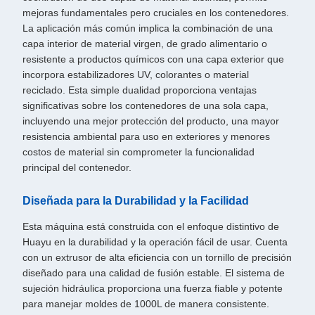
mejoras fundamentales pero cruciales en los contenedores.
La aplicación más común implica la combinación de una
capa interior de material virgen, de grado alimentario o
resistente a productos químicos con una capa exterior que
incorpora estabilizadores UV, colorantes o material
reciclado. Esta simple dualidad proporciona ventajas
significativas sobre los contenedores de una sola capa,
incluyendo una mejor protección del producto, una mayor
resistencia ambiental para uso en exteriores y menores
costos de material sin comprometer la funcionalidad
principal del contenedor.
Diseñada para la Durabilidad y la Facilidad
Esta máquina está construida con el enfoque distintivo de
Huayu en la durabilidad y la operación fácil de usar. Cuenta
con un extrusor de alta eficiencia con un tornillo de precisión
diseñado para una calidad de fusión estable. El sistema de
sujeción hidráulica proporciona una fuerza fiable y potente
para manejar moldes de 1000L de manera consistente.