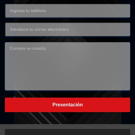
Presentación