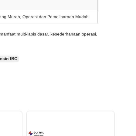
 yang Murah, Operasi dan Pemeliharaan Mudah
anfaat multi-lapis dasar, kesederhanaan operasi,
esin IBC