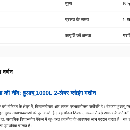
मूल्य
Neg
प्रसव के समय
5 मह
आपूर्ति की क्षमता
प्रत
 वर्णन
्ता की नींव: हुआयू 1000L 2-लेयर ब्लोइंग मशीन
 ब्लो मोल्डिंग के क्षेत्र में, विश्वसनीयता और लागत-प्रभावशीलता सर्वोपरि है। वेइफ़ांग हुआ
इन मुख्य आवश्यकताओं को पूरा करती है। यह मॉडल टिकाऊ, मध्यम से बड़े आकार के कंटेनरों 
थित, अत्यधिक विश्वसनीय पैकेज में बहु-परत तकनीक के आवश्यक लाभ प्रदान करता है। यह उन उद
ता प्राथमिक चालक हैं।