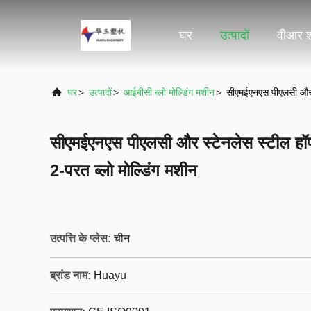
घर
उत्पादों
वीआर 
घर
>
उत्पादों
>
आईबीसी ब्लो मोल्डिंग मशीन
>
सीएमईएनएस पीएलसी और स
सीएमईएनएस पीएलसी और स्टेनलेस स्टील हॉ
2-परत ब्लो मोल्डिंग मशीन
उत्पत्ति के प्लेस:
चीन
ब्रांड नाम:
Huayu