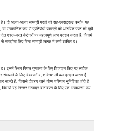
ी है। दो अलग-अलग सामग्री परतों को सह-एक्सट्रूड करके, यह
रेड, या रासायनिक रूप से प्रतिरोधी सामग्री की आंतरिक परत को यूवी
्वैत एकल-परत कंटेनरों पर महत्वपूर्ण लाभ प्रदान करता है, जिसमें
ता से समझौता किए बिना सामग्री लागत में कमी शामिल है।
 है। इसमें स्थिर पिघल गुणवत्ता के लिए डिज़ाइन किए गए सटीक
तार संभालने के लिए विश्वसनीय, शक्तिशाली बल प्रदान करता है।
र सकते हैं, जिससे दोहराए जाने योग्य परिणाम सुनिश्चित होते हैं
ै, जिससे यह निरंतर उत्पादन वातावरण के लिए एक असाधारण रूप