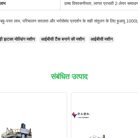
 लाभ
उच्च विश्वसनीयता, लागत प्रभावी 2-लेयर सम
ी बहु-परत लाभ, परिचालन सरलता और भरोसेमंद प्रदर्शन के सही संतुलन के लिए हुआयू 1000L
़ी झटका मोल्डिंग मशीन
आईबीसी टैंक बनाने की मशीन
आईबीसी मशीन
संबंधित उत्पाद