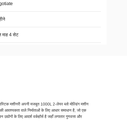
otiate
ीने
ि माह 4 सेट
यू प्लास्टिक मशीनरी अपनी मजबूत 1000L 2-लेयर ब्लो मोल्डिंग मशीन
की आवश्यकता वाले निर्माताओं के लिए आधार समाधान है, जो एक
्योगों के लिए आदर्श वर्कहॉर्स है जहाँ लगातार गुणवत्ता और