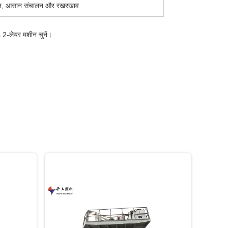
ाधान, आसान संचालन और रखरखाव
 2-लेयर मशीन चुनें।