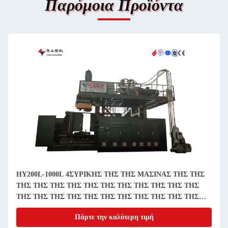
Παρόμοια Προϊόντα
HY200L-1000L 4ΣΥΡΙΚΗΣ ΤΗΣ ΤΗΣ ΜΑΣΙΝΑΣ ΤΗΣ ΤΗΣ
ΤΗΣ ΤΗΣ ΤΗΣ ΤΗΣ ΤΗΣ ΤΗΣ ΤΗΣ ΤΗΣ ΤΗΣ ΤΗΣ ΤΗΣ
ΤΗΣ ΤΗΣ ΤΗΣ ΤΗΣ ΤΗΣ ΤΗΣ ΤΗΣ ΤΗΣ ΤΗΣ ΤΗΣ ΤΗΣ
ΤΗΣ ΤΗΣ ΤΗΣ ΤΗΣ ΤΗΣ ΤΗΣ ΤΗΣ ΤΗΣ ΤΗΣ ΤΗΣ ΤΗΣ
Πάρτε την καλύτερη τιμή
ΤΗΣ ΤΗΣ ΤΗΣ ΤΗΣ ΤΗΣ ΤΗΣ ΤΗΣ ΤΗΣ ΤΗΣ ΤΗΣ ΤΗΣ