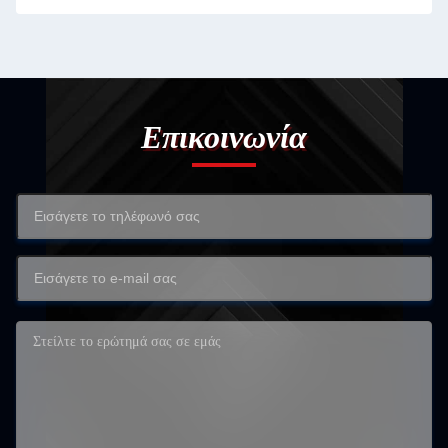
ΤΗΣ ΤΗΣ ΤΗΣ ΤΗΣ ΤΗΣ ΤΗΣ ΤΗΣ ΤΗΣ ΤΗΣ ΤΗΣ ΤΗΣ
ΤΗΣ ΤΗΣ ΤΗΣ ΤΗΣ ΤΗΣ ΤΗΣ ΤΗΣ ΤΗΣ ΤΗΣ ΤΗΣ ΤΗΣ
ΤΗΣ ΤΗΣ ΤΗΣ ΤΗΣ ΤΗΣ ΤΗΣ ΤΗΣ ΤΗ
Επικοινωνία