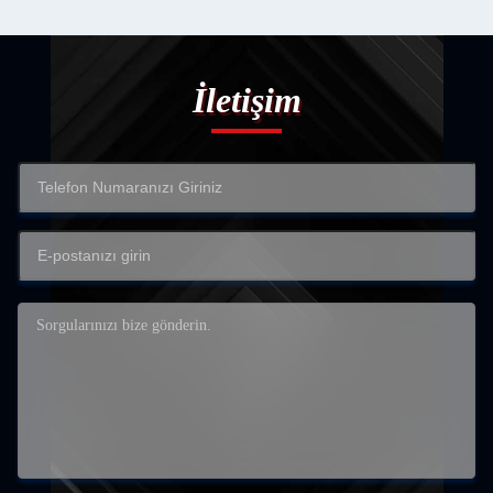
İletişim