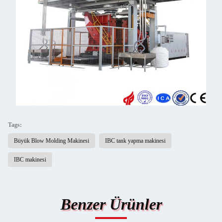
Tags:
Büyük Blow Molding Makinesi
IBC tank yapma makinesi
IBC makinesi
Benzer Ürünler