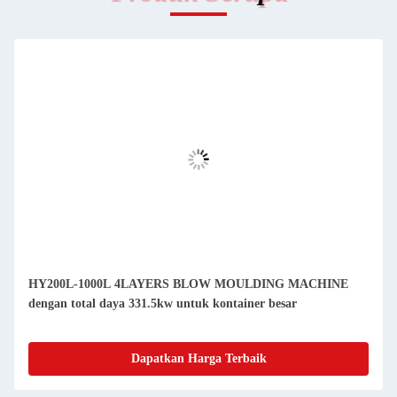
HY200L-1000L 4LAYERS BLOW MOULDING MACHINE
dengan total daya 331.5kw untuk kontainer besar
Dapatkan Harga Terbaik