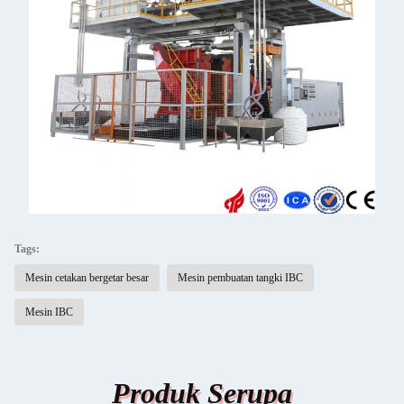
Tags:
Mesin cetakan bergetar besar
Mesin pembuatan tangki IBC
Mesin IBC
Produk Serupa