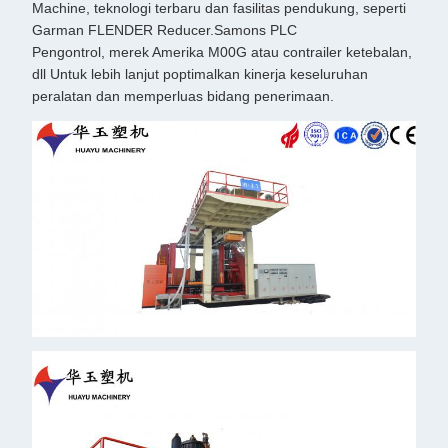
Machine, teknologi terbaru dan fasilitas pendukung, seperti
Garman FLENDER Reducer.Samons PLC
Pengontrol, merek Amerika M00G atau contrailer ketebalan,
dll Untuk lebih lanjut poptimalkan kinerja keseluruhan
peralatan dan memperluas bidang penerimaan.