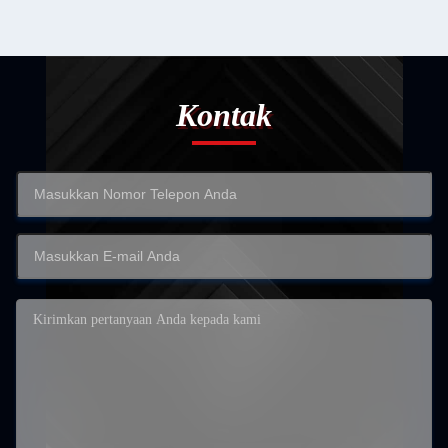
Kontak