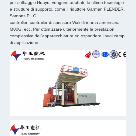
per soffiaggio Huayu, vengono adottate le ultime tecnologie
e strutture di supporto, come il riduttore Garman FLENDER.
Samons PL.C
controller, contrailer di spessore Wali di marca americana
M00G, ecc. Per ottimizzare ulteriormente le prestazioni
complessive dell'apparecchiatura ed espandere i suoi campi
di applicazione.