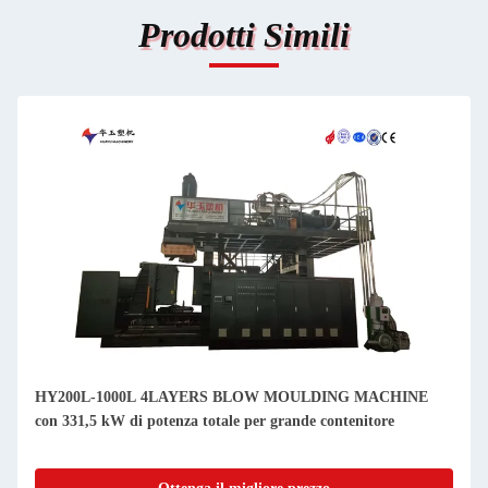
Prodotti Simili
HY200L-1000L 4LAYERS BLOW MOULDING MACHINE
con 331,5 kW di potenza totale per grande contenitore