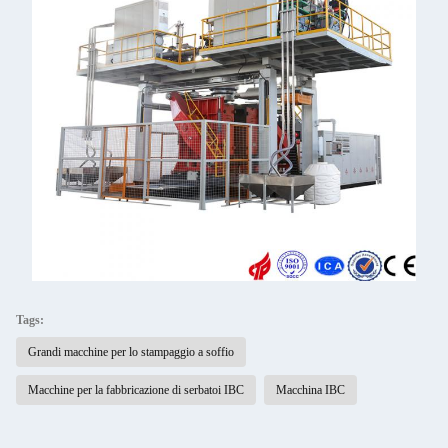
Tags:
Grandi macchine per lo stampaggio a soffio
Macchine per la fabbricazione di serbatoi IBC
Macchina IBC