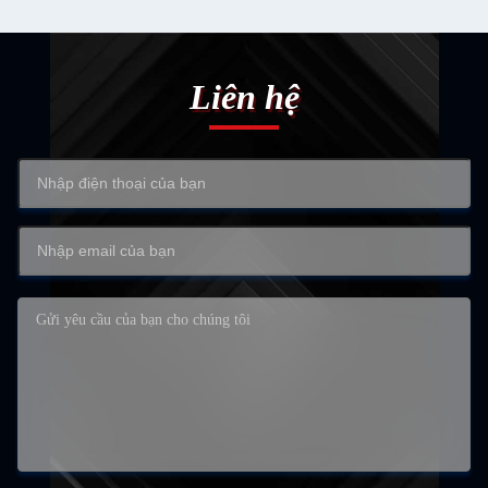
Liên hệ