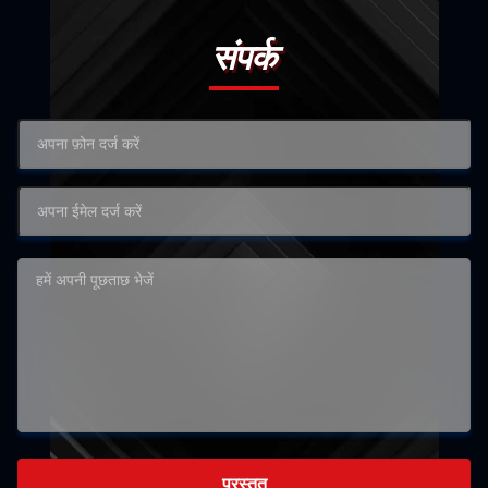
संपर्क
प्रस्तुत