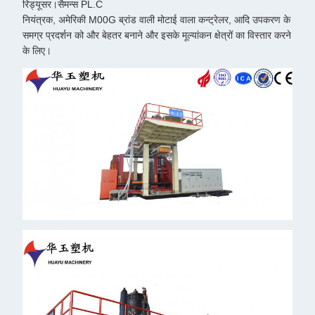
रिड्यूसर।सैमन्स PL.C
नियंत्रक, अमेरिकी M00G ब्रांड वाली मोटाई वाला कन्ट्रेलर, आदि उपकरण के
समग्र प्रदर्शन को और बेहतर बनाने और इसके मूल्यांकन क्षेत्रों का विस्तार करने
के लिए।