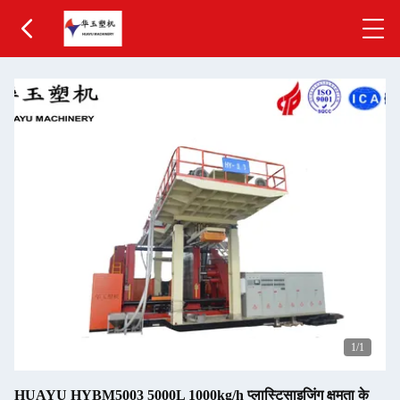
1
/1
HUAYU HYBM5003 5000L 1000kg/h प्लास्टिसाइजिंग क्षमता के