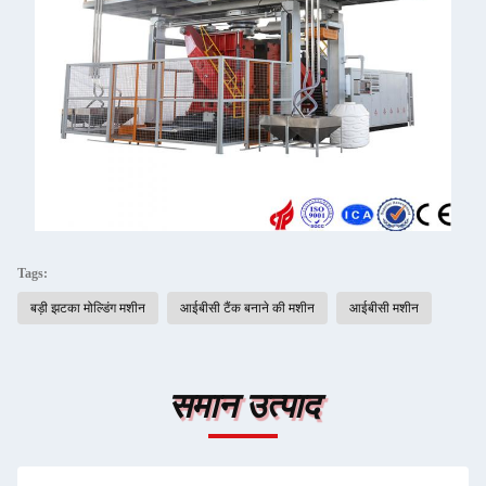
Tags:
बड़ी झटका मोल्डिंग मशीन
आईबीसी टैंक बनाने की मशीन
आईबीसी मशीन
समान उत्पाद